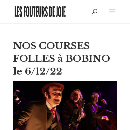
NOS COURSES
FOLLES à BOBINO
le 6/12/22