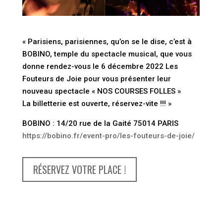
« Parisiens, parisiennes, qu’on se le dise, c’est à
BOBINO, temple du spectacle musical, que vous
donne rendez-vous le 6 décembre 2022 Les
Fouteurs de Joie pour vous présenter leur
nouveau spectacle « NOS COURSES FOLLES »
La billetterie est ouverte, réservez-vite !!! »
BOBINO : 14/20 rue de la Gaité 75014 PARIS
https://bobino.fr/event-pro/les-fouteurs-de-joie/
RÉSERVEZ VOTRE PLACE !