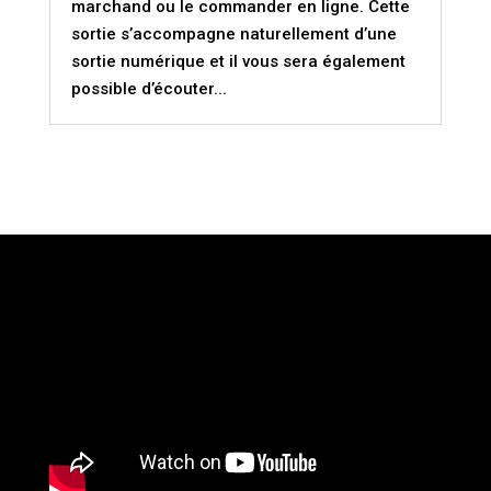
marchand ou le commander en ligne. Cette
sortie s’accompagne naturellement d’une
sortie numérique et il vous sera également
possible d’écouter...