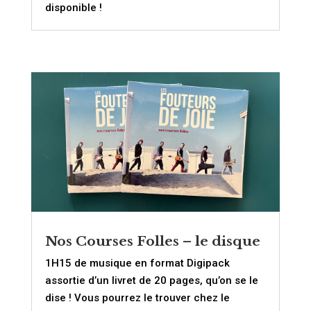
disponible !
Nos Courses Folles – le disque
1H15 de musique en format Digipack
assortie d’un livret de 20 pages, qu’on se le
dise ! Vous pourrez le trouver chez le