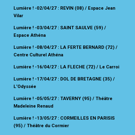
Lumière !
-02/04/27 : REVIN (08) / Espace Jean
Vilar
Lumière !
-03/04/27 : SAINT SAULVE (59) /
Espace Athéna
Lumière !
-08/04/27 : LA FERTE BERNARD (72) /
Centre Culturel Athéna
Lumière !
-16/04/27 : LA FLECHE (72) / Le Carroi
Lumière !
-17/04/27 : DOL DE BRETAGNE (35) /
L’Odyssée
Lumière !
-05/05/27 : TAVERNY (95) / Théâtre
Madeleine Renaud
Lumière !
-13/05/27 : CORMEILLES EN PARISIS
(95) / Théâtre du Cormier