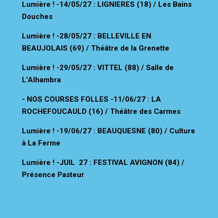
Lumière !
-14/05/27 : LIGNIERES (18) / Les Bains
Douches
Lumière !
-28/05/27 : BELLEVILLE EN
BEAUJOLAIS (69) / Théâtre de la Grenette
Lumière !
-29/05/27 : VITTEL (88) / Salle de
L’Alhambra
- NOS COURSES FOLLES -11/06/27 : LA
ROCHEFOUCAULD (16) / Théâtre des Carmes
Lumière !
-19/06/27 : BEAUQUESNE (80) / Culture
à La Ferme
Lumière !
-JUIL
27 : FESTIVAL AVIGNON (84) /
Présence Pasteur