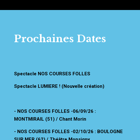
Prochaines Dates
Spectacle NOS COURSES FOLLES
Spectacle LUMIERE ! (Nouvelle création)
- NOS COURSES FOLLES -06/09/26 :
MONTMIRAIL (51) / Chant Morin
- NOS COURSES FOLLES -02/10/26 :
BOULOGNE
SUR MER (62) / Théâtre Monsigny