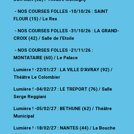
- NOS COURSES FOLLES
-10/10/26 : SAINT
FLOUR (15) / Le Rex
- NOS COURSES FOLLES
-31/10/26 : LA GRAND-
CROIX (42) / Salle de l’Etoile
- NOS COURSES FOLLES -
21/11/26 :
MONTATAIRE (60) / Le Palace
Lumière !
-22/01/27 : LA VILLE D'AVRAY (92) /
Théâtre Le Colombier
Lumière !
-04/02/27 : LE TREPORT (76) / Salle
Serge Reggiani
Lumière !
-05/02/27 : BETHUNE (62) / Théâtre
Municipal
Lumière !
-18/02/27 : NANTES (44) / La Bouche