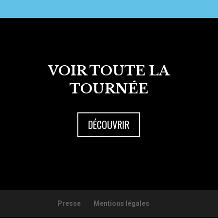
VOIR TOUTE LA
TOURNÉE
DÉCOUVRIR
Presse
Mentions légales