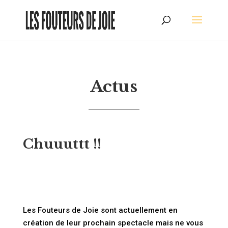
Actus
Chuuuttt !!
Les Fouteurs de Joie sont actuellement en
création de leur prochain spectacle mais ne vous