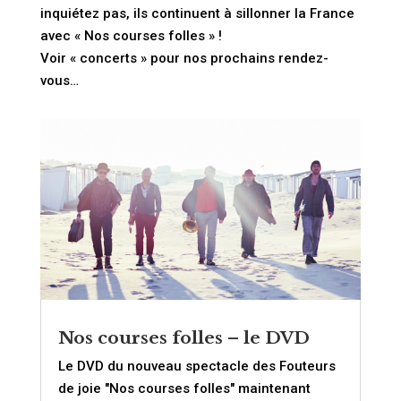
inquiétez pas, ils continuent à sillonner la France
avec « Nos courses folles » !
Voir « concerts » pour nos prochains rendez-
vous…
Nos courses folles – le DVD
Le DVD du nouveau spectacle des Fouteurs
de joie "Nos courses folles" maintenant