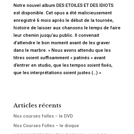
Notre nouvel album DES ETOILES ET DES IDIOTS
est disponible. Cet opus a été malicieusement
enregistré 6 mois après le début de la tournée,
histoire de laisser aux chansons le temps de faire
leur chemin jusqu’au public. Il convenait
d’attendre le bon moment avant de les graver
dans le marbre. « Nous avons attendu que les
titres soient suffisamment « patinés » avant
d’entrer en studio, que les tempos soient fixés,
que les interprétations soient justes (…) »
Articles récents
Nos courses folles – le DVD
Nos Courses Folles – le disque