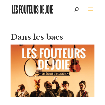
Dans les bacs